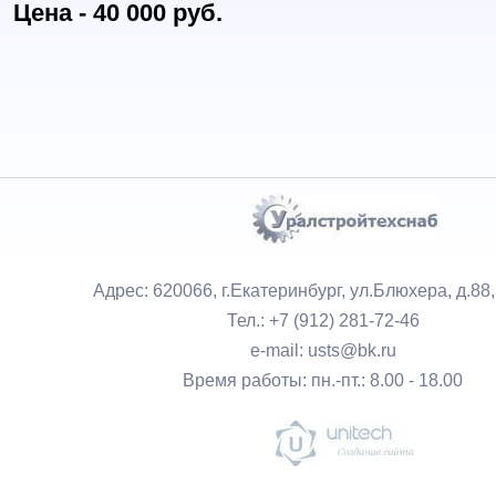
Цена - 40 000 руб.
Адрес: 620066, г.Екатеринбург, ул.Блюхера, д.88
Тел.: +7 (912) 281-72-46
e-mail: usts@bk.ru
Время работы: пн.-пт.: 8.00 - 18.00