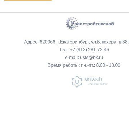
Адрес: 620066, г.Екатеринбург, ул.Блюхера, д.88
Тел.: +7 (912) 281-72-46
e-mail: usts@bk.ru
Время работы: пн.-пт.: 8.00 - 18.00