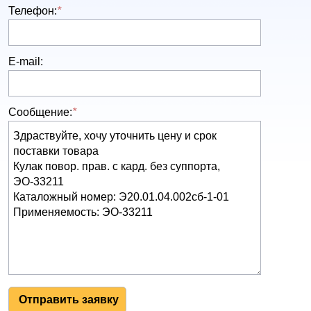
Телефон:
*
E-mail:
Сообщение:
*