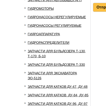
ЗАПЧАСТИ ДЛЯ АВТОВЫШЕК АГП
ГИДРОМОТОРЫ
ГИДРОНАСОСЫ НЕРЕГУЛИРУЕМЫЕ
ГИДРОНАСОСЫ РЕГУЛИРУЕМЫЕ
ГИДРОАППАРАТУРА
ГИДРОРАСПРЕДЕЛИТЕЛИ
ЗАПЧАСТИ ДЛЯ БУЛЬДОЗЕРА Т-130,
Т-170, Б-10
ЗАПЧАСТИ ДЛЯ БУЛЬДОЗЕРА Т-330
ЗАПЧАСТИ ДЛЯ ЭКСКАВАТОРА
ЭО-5126
ЗАПЧАСТИ ДЛЯ КАТКОВ ДУ-47, ДУ-48
ЗАПЧАСТИ ДЛЯ КАТКОВ ДУ-84, ДУ-85
ЗАПЧАСТИ ДЛЯ КАТКОВ ДУ-96, ДУ-97