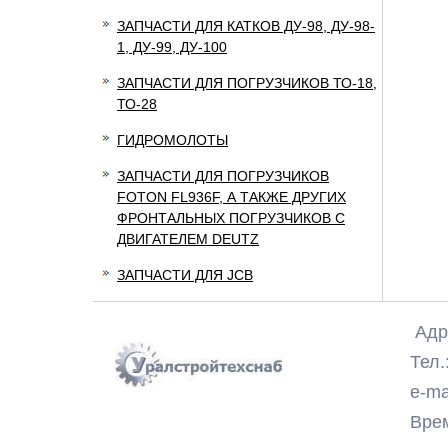
ЗАПЧАСТИ ДЛЯ КАТКОВ ДУ-98, ДУ-98-
1, ДУ-99, ДУ-100
ЗАПЧАСТИ ДЛЯ ПОГРУЗЧИКОВ ТО-18,
ТО-28
ГИДРОМОЛОТЫ
ЗАПЧАСТИ ДЛЯ ПОГРУЗЧИКОВ
FOTON FL936F, А ТАКЖЕ ДРУГИХ
ФРОНТАЛЬНЫХ ПОГРУЗЧИКОВ С
ДВИГАТЕЛЕМ DEUTZ
ЗАПЧАСТИ ДЛЯ JCB
Адре
Тел.:
e-ma
Время