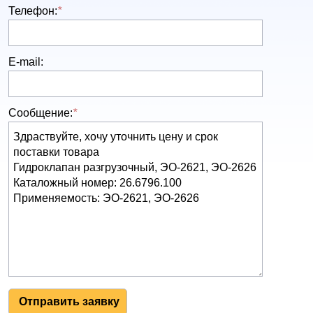
Телефон:
*
E-mail:
Сообщение:
*